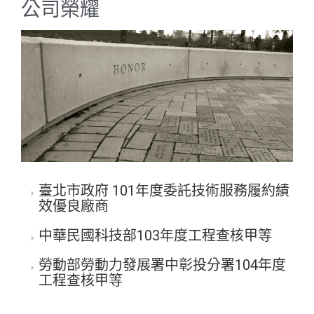
公司榮耀
臺北市政府 101年度委託技術服務履約績
效優良廠商
中華民國科技部103年度工程查核甲等
勞動部勞動力發展署中彰投分署104年度
工程查核甲等